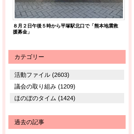
８月２日午後５時から平塚駅北口で「熊本地震救
援募金」
カテゴリー
活動ファイル (2603)
議会の取り組み (1209)
ほのぼのタイム (1424)
過去の記事