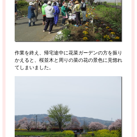
作業を終え、帰宅途中に花菜ガーデンの方を振り
かえると、桜並木と周りの菜の花の景色に見惚れ
てしまいました。