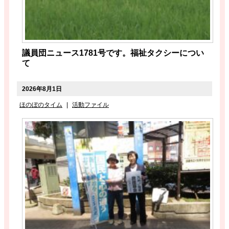
議員団ニュース1781号です。福祉タクシーについ
て
2026年8月1日
ほのぼのタイム
|
活動ファイル