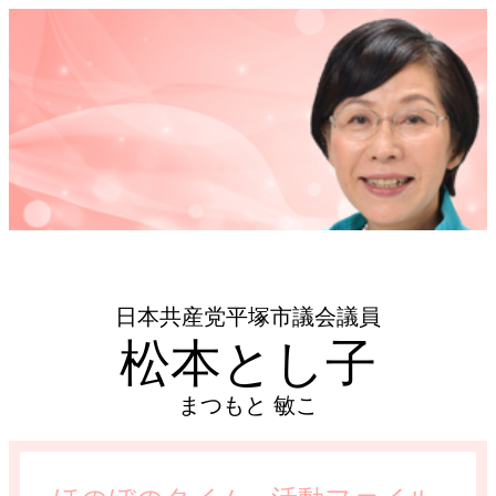
日本共産党平塚市議会議員
松本とし子
まつもと 敏こ