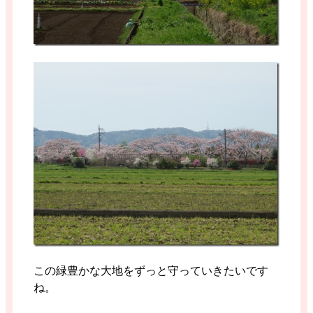
この緑豊かな大地をずっと守っていきたいです
ね。