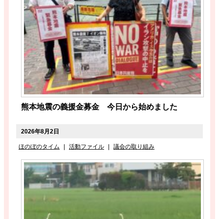
熊本地震の義援金募金 今日から始めました
2026年8月2日
ほのぼのタイム
|
活動ファイル
|
議会の取り組み