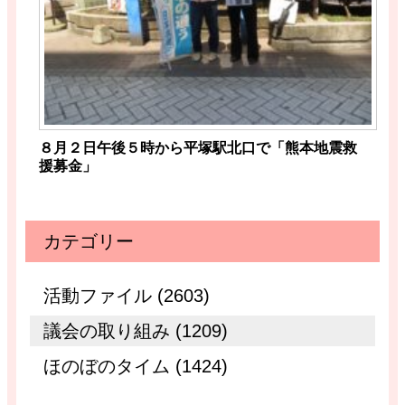
８月２日午後５時から平塚駅北口で「熊本地震救
援募金」
カテゴリー
活動ファイル (2603)
議会の取り組み (1209)
ほのぼのタイム (1424)