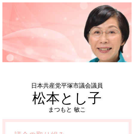
日本共産党平塚市議会議員
松本とし子
まつもと 敏こ