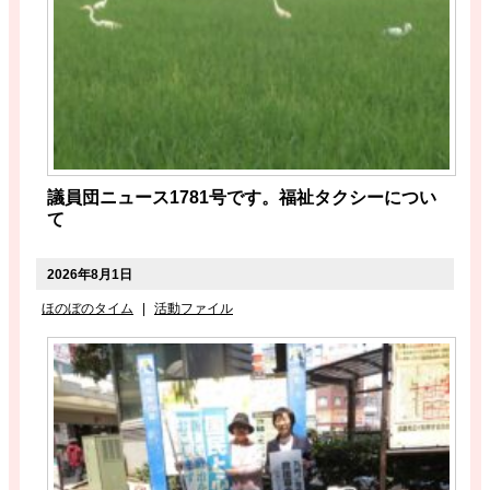
議員団ニュース1781号です。福祉タクシーについ
て
2026年8月1日
ほのぼのタイム
|
活動ファイル