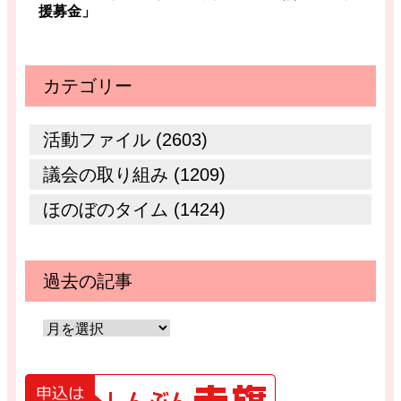
援募金」
カテゴリー
活動ファイル (2603)
議会の取り組み (1209)
ほのぼのタイム (1424)
過去の記事