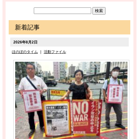
新着記事
2026年8月2日
ほのぼのタイム
|
活動ファイル