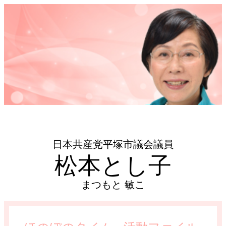
日本共産党平塚市議会議員
松本とし子
まつもと 敏こ