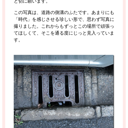
と切に願います。
この写真は、道路の側溝のふたです。あまりにも
「時代」を感じさせる珍しい形で、思わず写真に
撮りました。これからもずっとこの場所で頑張っ
てほしくて、そこを通る度にじっと見入っていま
す。