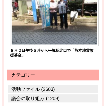
８月２日午後５時から平塚駅北口で「熊本地震救
援募金」
カテゴリー
活動ファイル (2603)
議会の取り組み (1209)