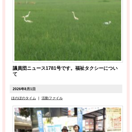
議員団ニュース1781号です。福祉タクシーについ
て
2026年8月1日
ほのぼのタイム
|
活動ファイル