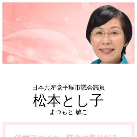
日本共産党平塚市議会議員
松本とし子
まつもと 敏こ