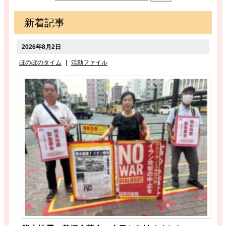
新着記事
2026年8月2日
ほのぼのタイム
|
活動ファイル