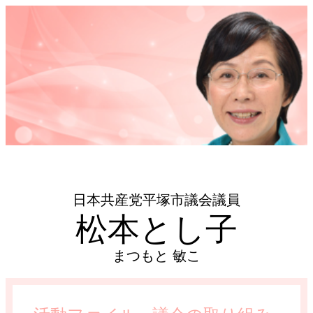
日本共産党平塚市議会議員
松本とし子
まつもと 敏こ