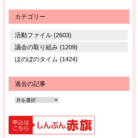
カテゴリー
活動ファイル (2603)
議会の取り組み (1209)
ほのぼのタイム (1424)
過去の記事