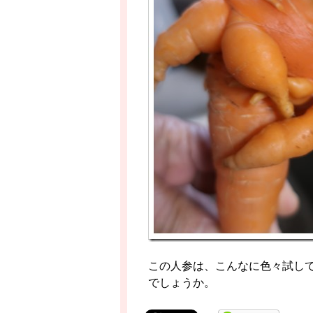
この人参は、こんなに色々試し
でしょうか。