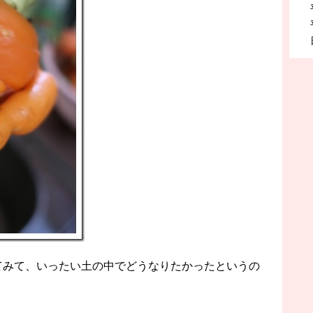
てみて、いったい土の中でどうなりたかったというの