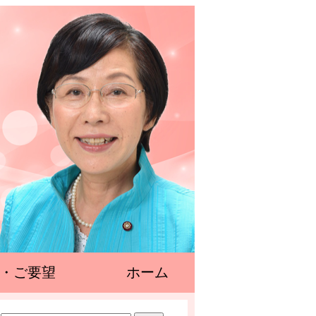
・ご要望
ホーム