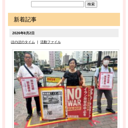
新着記事
2026年8月2日
ほのぼのタイム
|
活動ファイル