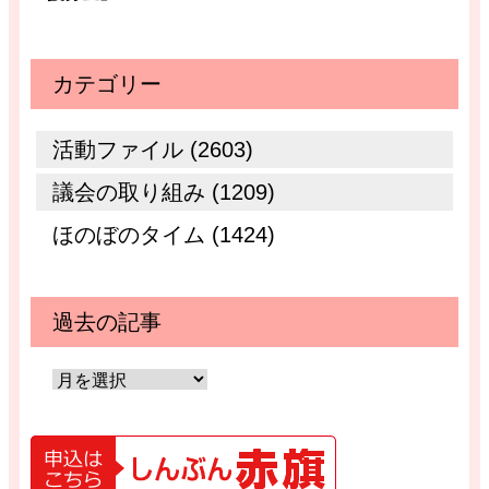
カテゴリー
活動ファイル (2603)
議会の取り組み (1209)
ほのぼのタイム (1424)
過去の記事