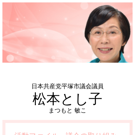
日本共産党平塚市議会議員
松本とし子
まつもと 敏こ