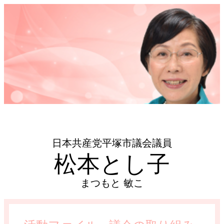
日本共産党平塚市議会議員
松本とし子
まつもと 敏こ