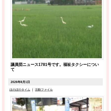
議員団ニュース1781号です。福祉タクシーについ
て
2026年8月1日
ほのぼのタイム
|
活動ファイル