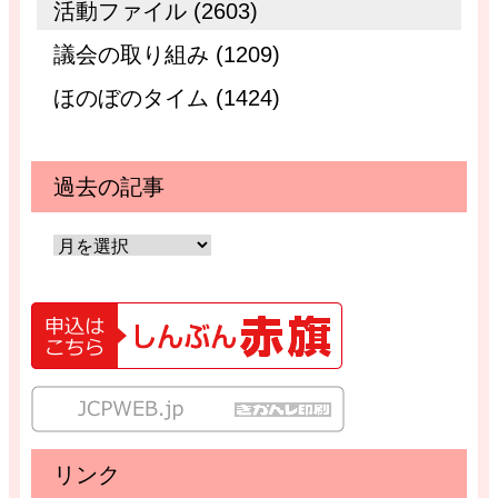
活動ファイル (2603)
議会の取り組み (1209)
ほのぼのタイム (1424)
過去の記事
リンク