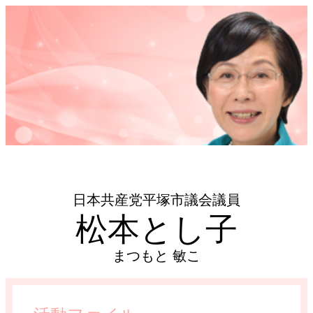
日本共産党平塚市議会議員
松本とし子
まつもと 敏こ