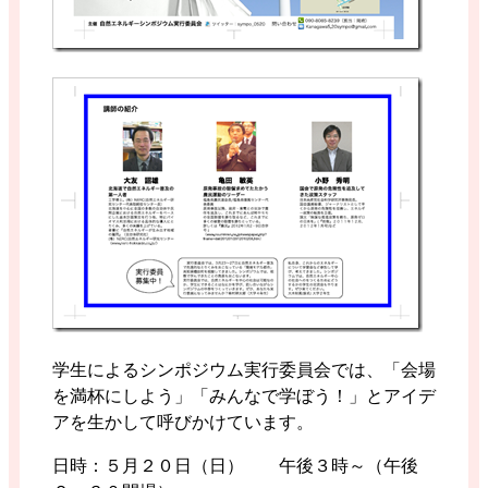
学生によるシンポジウム実行委員会では、「会場
を満杯にしよう」「みんなで学ぼう！」とアイデ
アを生かして呼びかけています。
日時：５月２０日（日） 午後３時～（午後