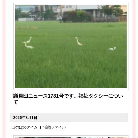
議員団ニュース1781号です。福祉タクシーについ
て
2026年8月1日
ほのぼのタイム
|
活動ファイル