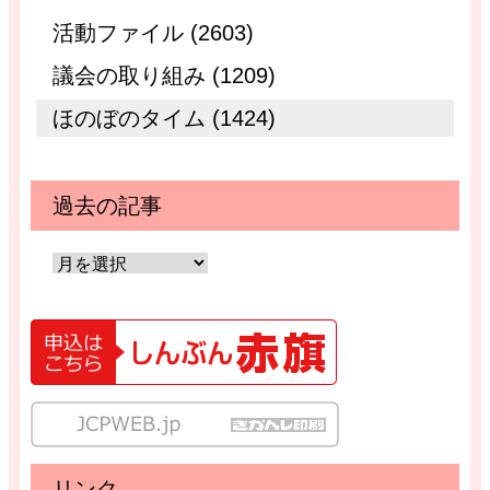
活動ファイル (2603)
議会の取り組み (1209)
ほのぼのタイム (1424)
過去の記事
リンク