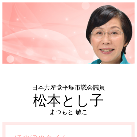
日本共産党平塚市議会議員
松本とし子
まつもと 敏こ