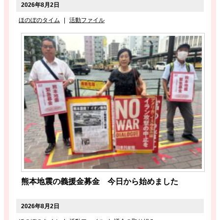
2026年8月2日
ほのぼのタイム
|
活動ファイル
熊本地震の義援金募金 今日から始めました
2026年8月2日