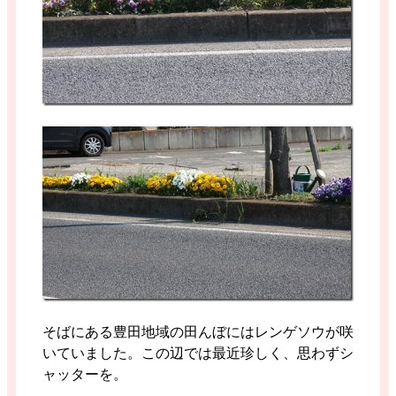
そばにある豊田地域の田んぼにはレンゲソウが咲
いていました。この辺では最近珍しく、思わずシ
ャッターを。