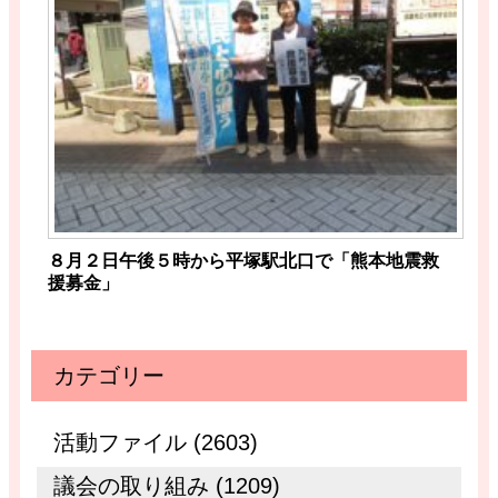
８月２日午後５時から平塚駅北口で「熊本地震救
援募金」
カテゴリー
活動ファイル (2603)
議会の取り組み (1209)