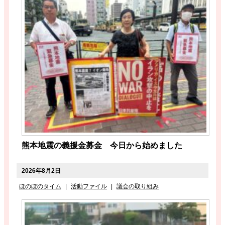
熊本地震の義援金募金 今日から始めました
2026年8月2日
ほのぼのタイム
|
活動ファイル
|
議会の取り組み