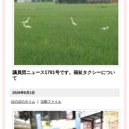
議員団ニュース1781号です。福祉タクシーについ
て
2026年8月1日
ほのぼのタイム
|
活動ファイル