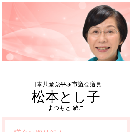
日本共産党平塚市議会議員
松本とし子
まつもと 敏こ