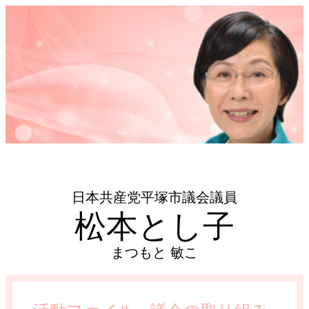
日本共産党平塚市議会議員
松本とし子
まつもと 敏こ