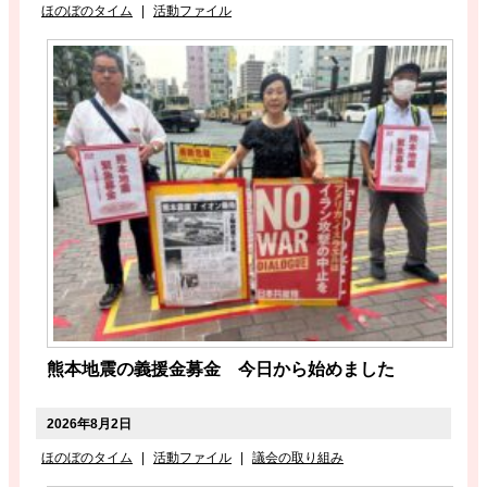
ほのぼのタイム
|
活動ファイル
熊本地震の義援金募金 今日から始めました
2026年8月2日
ほのぼのタイム
|
活動ファイル
|
議会の取り組み