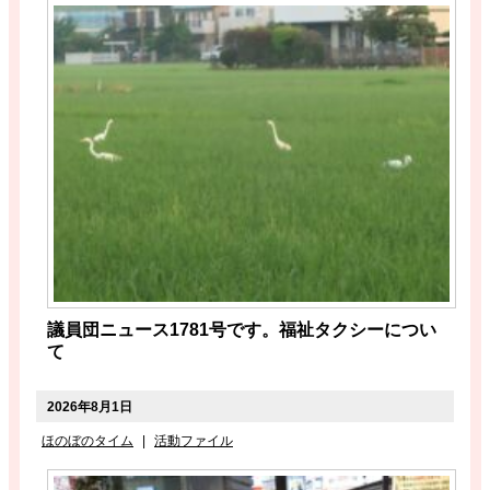
議員団ニュース1781号です。福祉タクシーについ
て
2026年8月1日
ほのぼのタイム
|
活動ファイル