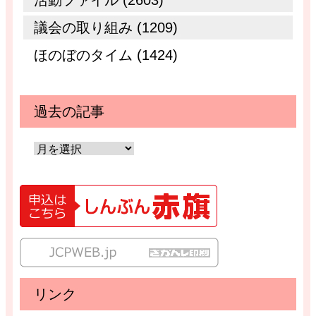
議会の取り組み (1209)
ほのぼのタイム (1424)
過去の記事
リンク