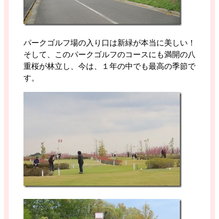
パークゴルフ場の入り口は新緑が本当に美しい！
そして、このパークゴルフのコースにも満開の八
重桜が林立し、今は、１年の中でも最高の季節で
す。