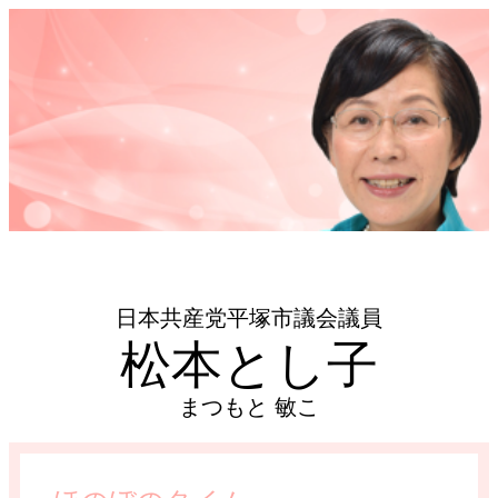
日本共産党平塚市議会議員
松本とし子
まつもと 敏こ