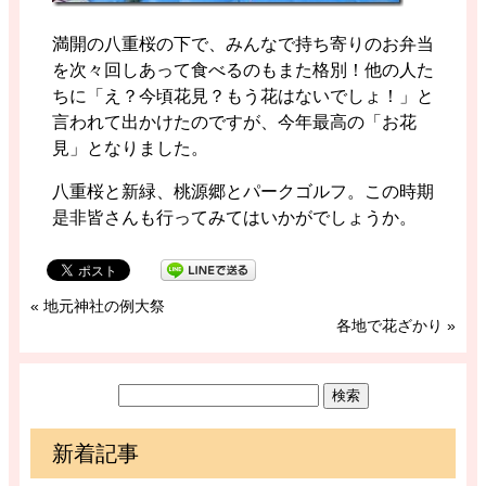
満開の八重桜の下で、みんなで持ち寄りのお弁当
を次々回しあって食べるのもまた格別！他の人た
ちに「え？今頃花見？もう花はないでしょ！」と
言われて出かけたのですが、今年最高の「お花
見」となりました。
八重桜と新緑、桃源郷とパークゴルフ。この時期
是非皆さんも行ってみてはいかがでしょうか。
«
地元神社の例大祭
各地で花ざかり
»
新着記事