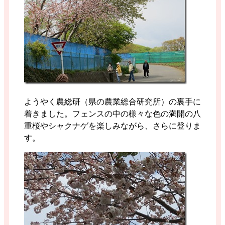
ようやく農総研（県の農業総合研究所）の裏手に
着きました。フェンスの中の様々な色の満開の八
重桜やシャクナゲを楽しみながら、さらに登りま
す。