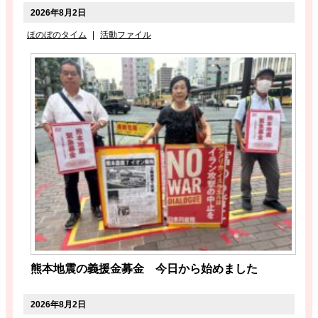
2026年8月2日
ほのぼのタイム
|
活動ファイル
熊本地震の義援金募金 今日から始めました
2026年8月2日