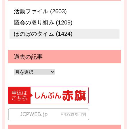
活動ファイル (2603)
議会の取り組み (1209)
ほのぼのタイム (1424)
過去の記事