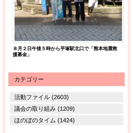
８月２日午後５時から平塚駅北口で「熊本地震救
援募金」
カテゴリー
活動ファイル (2603)
議会の取り組み (1209)
ほのぼのタイム (1424)