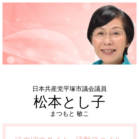
日本共産党平塚市議会議員
松本とし子
まつもと 敏こ