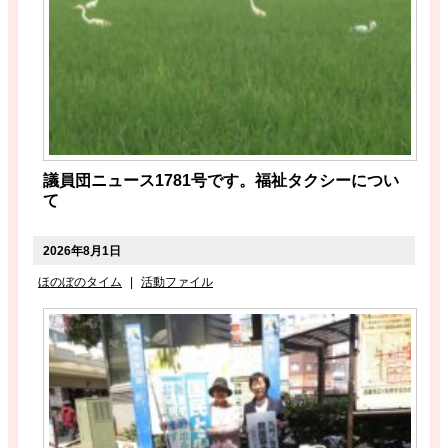
議員団ニュース1781号です。福祉タクシーについ
て
2026年8月1日
ほのぼのタイム
|
活動ファイル