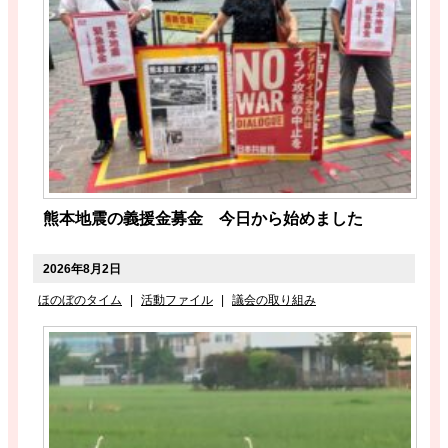
熊本地震の義援金募金 今日から始めました
2026年8月2日
ほのぼのタイム
|
活動ファイル
|
議会の取り組み