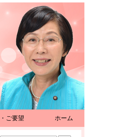
・ご要望
ホーム