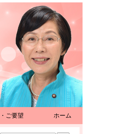
・ご要望
ホーム