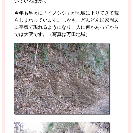
いているばかり。
今年も早々に「イノシシ」が地域に下りてきて荒
らしまわっています。しかも、どんどん民家周辺
に平気で現れるようになり、人に何かあってから
では大変です。（写真は万田地域）