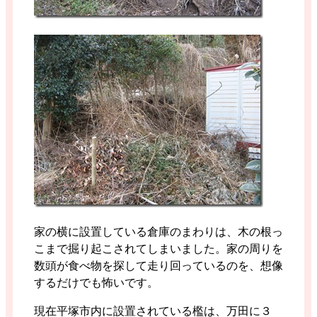
家の横に設置している倉庫のまわりは、木の根っ
こまで掘り起こされてしまいました。家の周りを
数頭が食べ物を探して走り回っているのを、想像
するだけでも怖いです。
現在平塚市内に設置されている檻は、万田に３