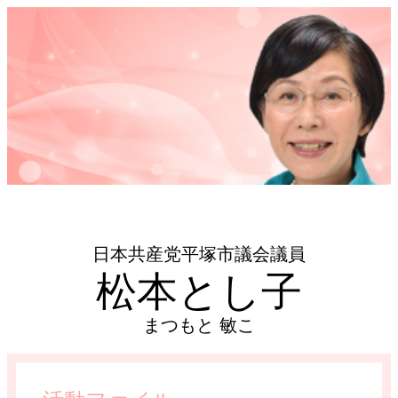
日本共産党平塚市議会議員
松本とし子
まつもと 敏こ