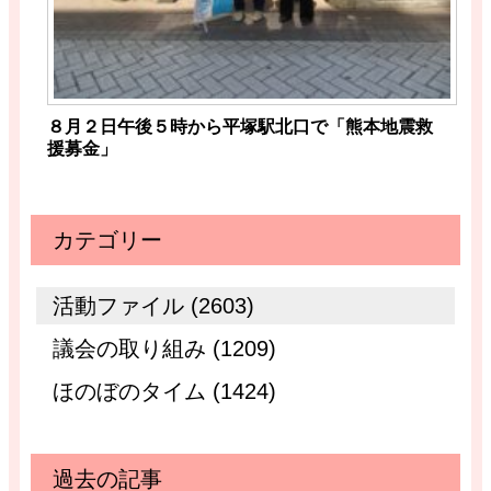
８月２日午後５時から平塚駅北口で「熊本地震救
援募金」
カテゴリー
活動ファイル (2603)
議会の取り組み (1209)
ほのぼのタイム (1424)
過去の記事