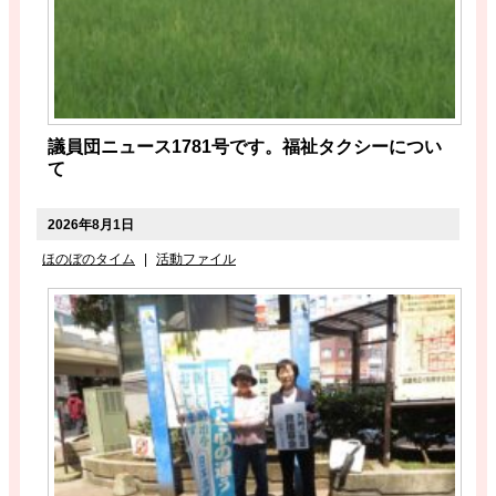
議員団ニュース1781号です。福祉タクシーについ
て
2026年8月1日
ほのぼのタイム
|
活動ファイル