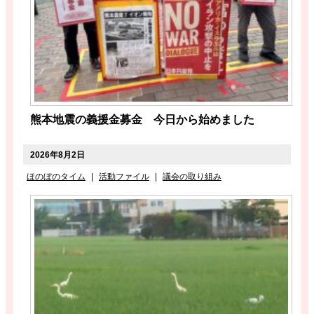
熊本地震の義援金募金 今日から始めました
2026年8月2日
ほのぼのタイム
|
活動ファイル
|
議会の取り組み