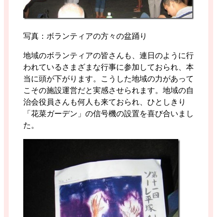
写真：ボランティアの方々の盆踊り
地域のボランティアの皆さんも、連日のように行
われているさまざまな行事に参加しておられ、本
当に頭が下がります。こうした地域の力があって
こその施設運営だと実感させられます。地域の自
治会役員さんも何人も来ておられ、ひとしきり
「花菜ガーデン」の信号機の設置を喜び合いまし
た。