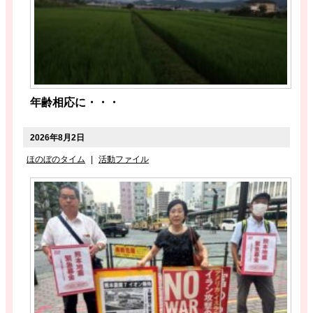
年齢相応に・・・
2026年8月2日
ほのぼのタイム
|
活動ファイル