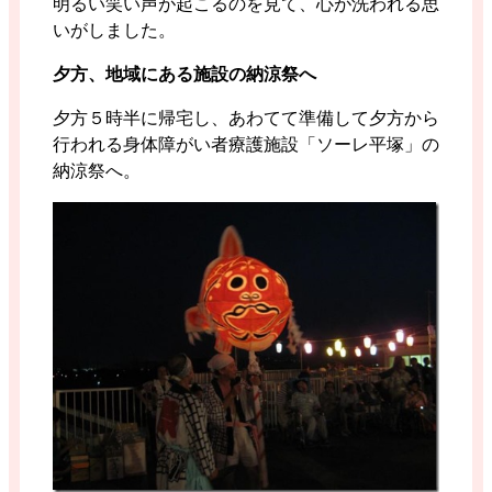
明るい笑い声が起こるのを見て、心が洗われる思
いがしました。
夕方、地域にある施設の納涼祭へ
夕方５時半に帰宅し、あわてて準備して夕方から
行われる身体障がい者療護施設「ソーレ平塚」の
納涼祭へ。