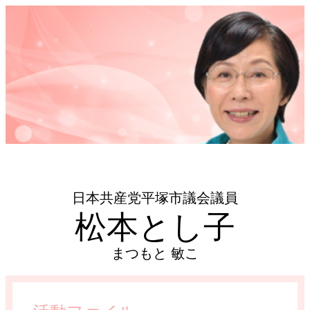
日本共産党平塚市議会議員
松本とし子
まつもと 敏こ