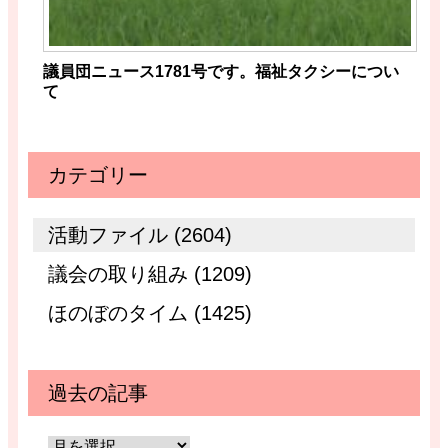
議員団ニュース1781号です。福祉タクシーについ
て
カテゴリー
活動ファイル (2604)
議会の取り組み (1209)
ほのぼのタイム (1425)
過去の記事