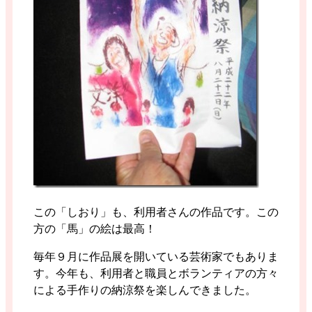
この「しおり」も、利用者さんの作品です。この
方の「馬」の絵は最高！
毎年９月に作品展を開いている芸術家でもありま
す。今年も、利用者と職員とボランティアの方々
による手作りの納涼祭を楽しんできました。