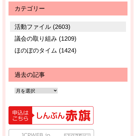
カテゴリー
活動ファイル (2603)
議会の取り組み (1209)
ほのぼのタイム (1424)
過去の記事