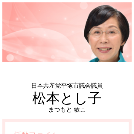
日本共産党平塚市議会議員
松本とし子
まつもと 敏こ