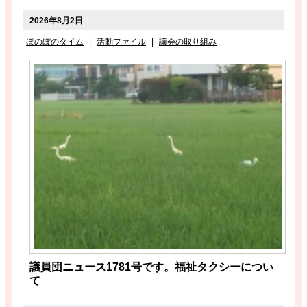
2026年8月2日
ほのぼのタイム
|
活動ファイル
|
議会の取り組み
議員団ニュース1781号です。福祉タクシーについ
て