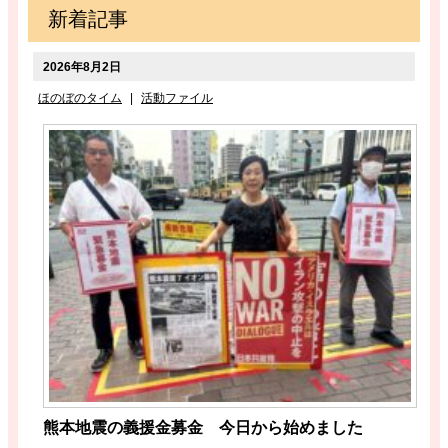
新着記事
2026年8月2日
ほのぼのタイム
|
活動ファイル
熊本地震の義援金募金 今日から始めました