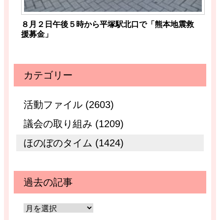
８月２日午後５時から平塚駅北口で「熊本地震救
援募金」
カテゴリー
活動ファイル (2603)
議会の取り組み (1209)
ほのぼのタイム (1424)
過去の記事