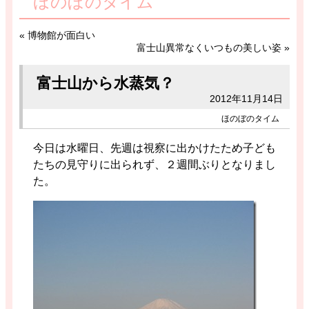
ほのぼのタイム
«
博物館が面白い
富士山異常なくいつもの美しい姿
»
富士山から水蒸気？
2012年11月14日
ほのぼのタイム
今日は水曜日、先週は視察に出かけたため子ども
たちの見守りに出られず、２週間ぶりとなりまし
た。