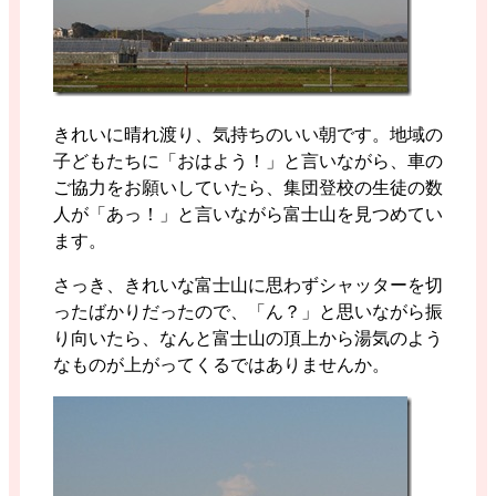
きれいに晴れ渡り、気持ちのいい朝です。地域の
子どもたちに「おはよう！」と言いながら、車の
ご協力をお願いしていたら、集団登校の生徒の数
人が「あっ！」と言いながら富士山を見つめてい
ます。
さっき、きれいな富士山に思わずシャッターを切
ったばかりだったので、「ん？」と思いながら振
り向いたら、なんと富士山の頂上から湯気のよう
なものが上がってくるではありませんか。