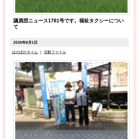
議員団ニュース1781号です。福祉タクシーについ
て
2026年8月1日
ほのぼのタイム
|
活動ファイル