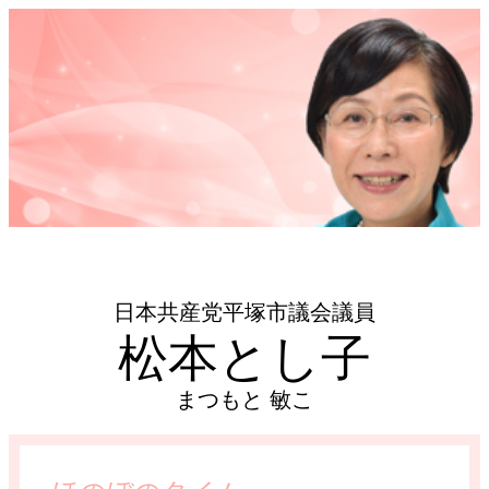
日本共産党平塚市議会議員
松本とし子
まつもと 敏こ