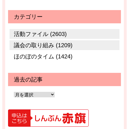
カテゴリー
活動ファイル (2603)
議会の取り組み (1209)
ほのぼのタイム (1424)
過去の記事