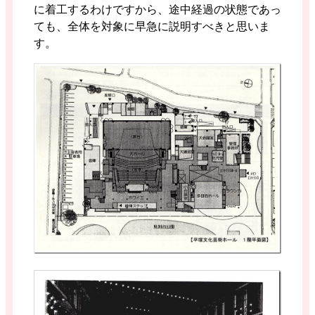
に着工するわけですから、途中経過の状態であっ
ても、全体を対象に早急に説明すべきと思いま
す。