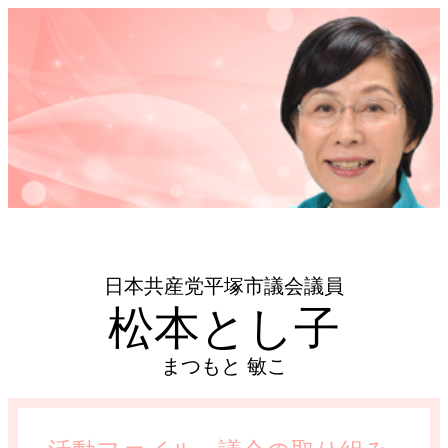
日本共産党平塚市議会議員
松本とし子
まつもと 敏こ