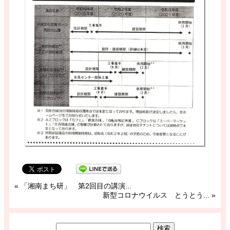
«
「湘南まち研」 第2回目の講演...
新型コロナウイルス とうとう...
»