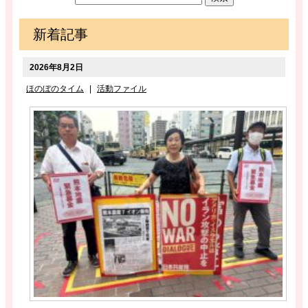
新着記事
2026年8月2日
ほのぼのタイム
|
活動ファイル