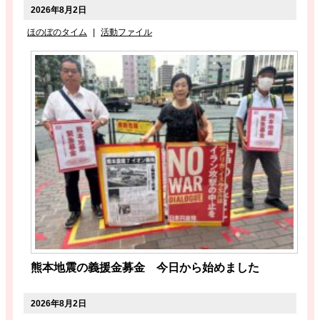
2026年8月2日
ほのぼのタイム
|
活動ファイル
熊本地震の義援金募金 今日から始めました
2026年8月2日