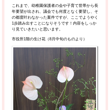
これまで、幼稚園保護者の会や子育て世帯から長
年要望が出され、議会でも何度となく要望し、そ
の都度叶わなかった案件ですが、ここでようやく
1歩踏み出すことになりそうです！内容をしっか
り見ていきたいと思います。
市役所1階の生け花（8月中旬のものより）