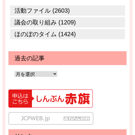
活動ファイル (2603)
議会の取り組み (1209)
ほのぼのタイム (1424)
過去の記事