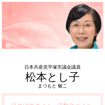
日本共産党平塚市議会議員
松本とし子
まつもと 敏こ