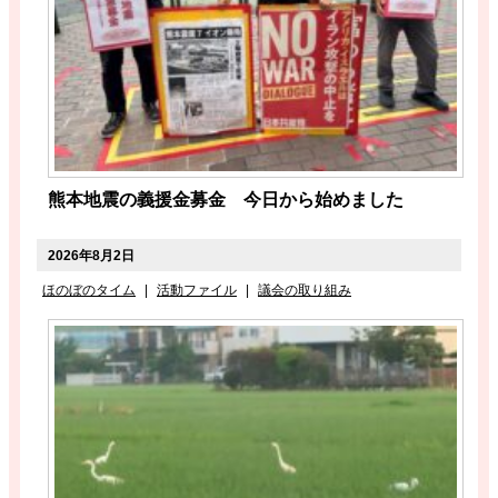
熊本地震の義援金募金 今日から始めました
2026年8月2日
ほのぼのタイム
|
活動ファイル
|
議会の取り組み