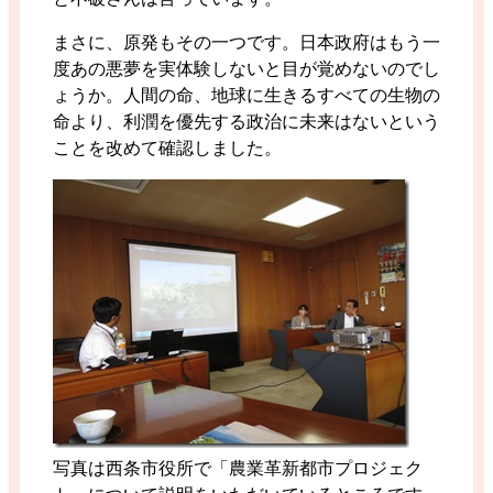
まさに、原発もその一つです。日本政府はもう一
度あの悪夢を実体験しないと目が覚めないのでし
ょうか。人間の命、地球に生きるすべての生物の
命より、利潤を優先する政治に未来はないという
ことを改めて確認しました。
写真は西条市役所で「農業革新都市プロジェク