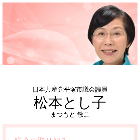
日本共産党平塚市議会議員
松本とし子
まつもと 敏こ