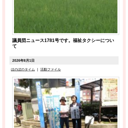
議員団ニュース1781号です。福祉タクシーについ
て
2026年8月1日
ほのぼのタイム
|
活動ファイル