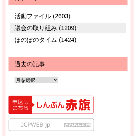
活動ファイル (2603)
議会の取り組み (1209)
ほのぼのタイム (1424)
過去の記事