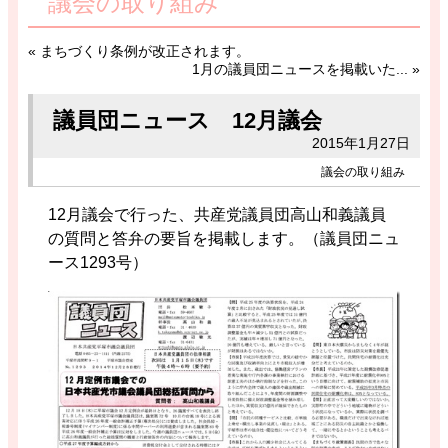
議会の取り組み
«
まちづくり条例が改正されます。
1月の議員団ニュースを掲載いた...
»
議員団ニュース 12月議会
2015年1月27日
議会の取り組み
12月議会で行った、共産党議員団高山和義議員
の質問と答弁の要旨を掲載します。（議員団ニュ
ース1293号）