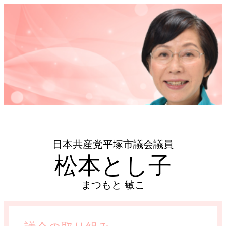
日本共産党平塚市議会議員
松本とし子
まつもと 敏こ