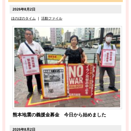
2026年8月2日
ほのぼのタイム
|
活動ファイル
熊本地震の義援金募金 今日から始めました
2026年8月2日