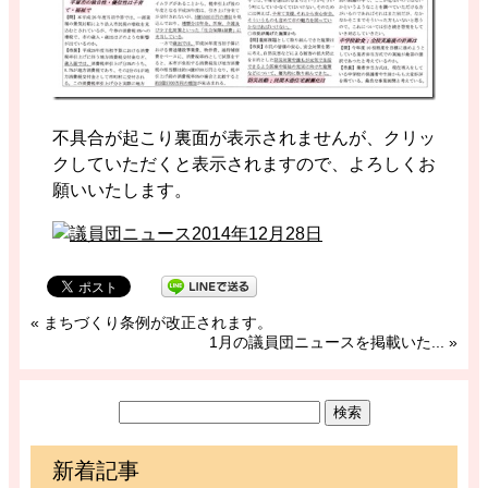
不具合が起こり裏面が表示されませんが、クリッ
クしていただくと表示されますので、よろしくお
願いいたします。
«
まちづくり条例が改正されます。
1月の議員団ニュースを掲載いた...
»
新着記事