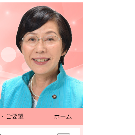
・ご要望
ホーム