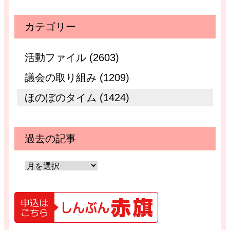
カテゴリー
活動ファイル (2603)
議会の取り組み (1209)
ほのぼのタイム (1424)
過去の記事