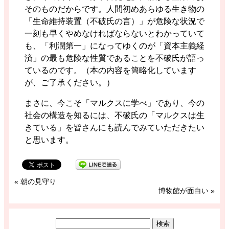
そのものだからです。人間初めあらゆる生き物の
「生命維持装置（不破氏の言）」が危険な状況で
一刻も早くやめなければならないとわかっていて
も、「利潤第一」になってゆくのが「資本主義経
済」の最も危険な性質であることを不破氏が語っ
ているのです。（本の内容を簡略化しています
が、ご了承ください。）
まさに、今こそ「マルクスに学べ」であり、今の
社会の構造を知るには、不破氏の「マルクスは生
きている」を皆さんにも読んでみていただきたい
と思います。
«
朝の見守り
博物館が面白い
»