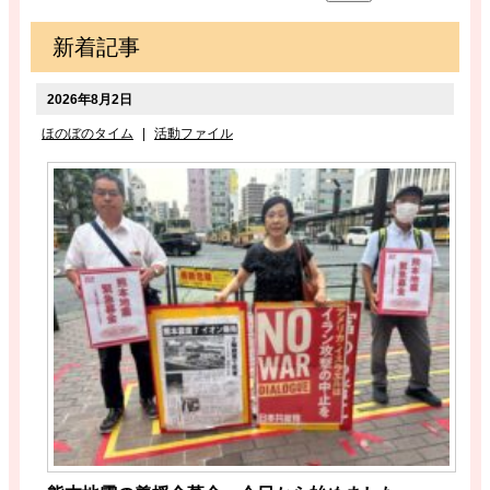
新着記事
2026年8月2日
ほのぼのタイム
|
活動ファイル