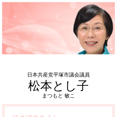
日本共産党平塚市議会議員
松本とし子
まつもと 敏こ